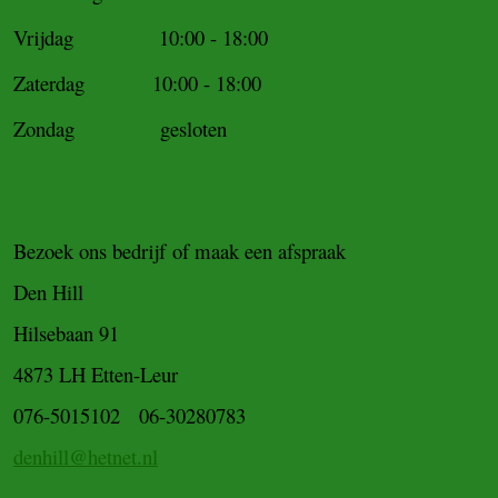
Vrijdag 10:00 - 18:00
Zaterdag 10:00 - 18:00
Zondag gesloten
Bezoek ons bedrijf of maak een afspraak
Den Hill
Hilsebaan 91
4873 LH Etten-Leur
076-5015102 06-30280783
denhill@hetnet.nl