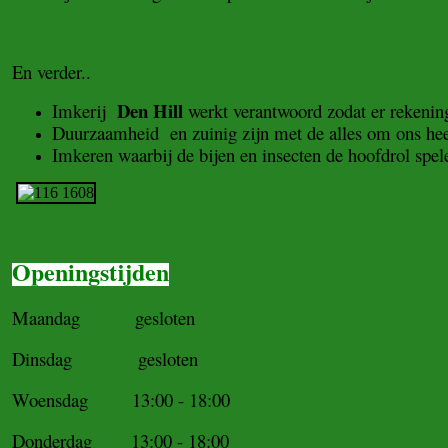
En verder..
Den Hill
Imkerij
werkt verantwoord zodat er rekenin
Duurzaamheid en zuinig zijn met de alles om ons heen,
Imkeren waarbij de bijen en insecten de hoofdrol spel
Openingstijden
Maandag gesloten
Dinsdag gesloten
Woensdag 13:00 - 18:00
Donderdag 13:00 - 18:00