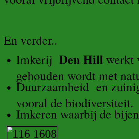
En verder..
Den Hill
Imkerij
werkt 
gehouden wordt met natu
Duurzaamheid en zuinig 
vooral de biodiversiteit.
Imkeren waarbij de bijen