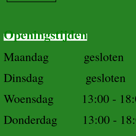
Openingstijden
Maandag gesloten
Dinsdag gesloten
Woensdag 13:00 - 18:
Donderdag 13:00 - 18: