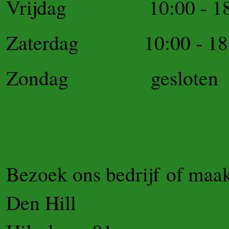
Vrijdag 10:00 - 18
Zaterdag 10:00 - 18
Zondag gesloten
Bezoek ons bedrijf of maak
Den Hill